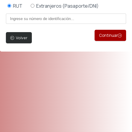
RUT
Extranjeros (Pasaporte/DNI)
Continuar
Volver