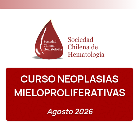
CURSO NEOPLASIAS
MIELOPROLIFERATIVAS
Agosto 2026