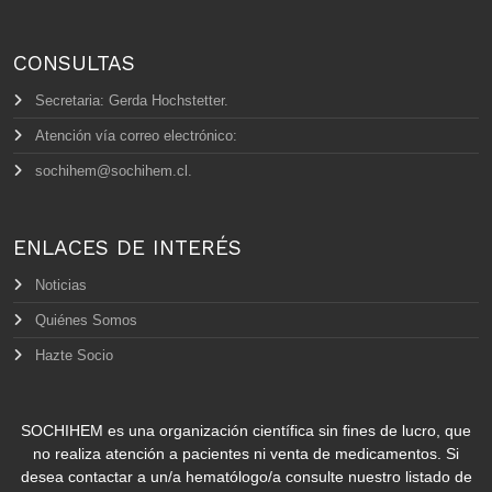
CONSULTAS
Secretaria: Gerda Hochstetter.
Atención vía correo electrónico:
sochihem@sochihem.cl.
ENLACES DE INTERÉS
Noticias
Quiénes Somos
Hazte Socio
SOCHIHEM es una organización científica sin fines de lucro, que
no realiza atención a pacientes ni venta de medicamentos. Si
desea contactar a un/a hematólogo/a consulte nuestro listado de