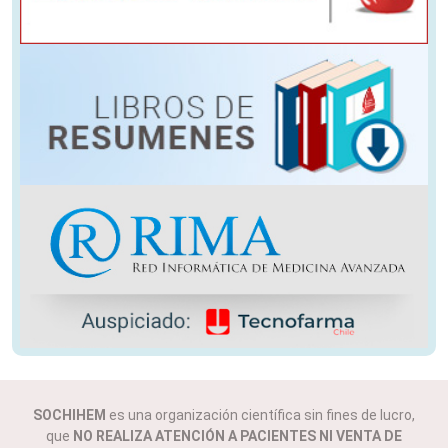
SOCHIHEM
es una organización científica sin fines de lucro,
que
NO REALIZA ATENCIÓN A PACIENTES NI VENTA DE