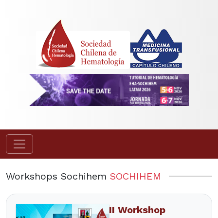
Workshops Sochihem
SOCHIHEM
II Workshop