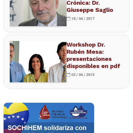
Crónica: Dr.
Giuseppe Saglio
18 / 04 / 2017
Workshop Dr.
Rubén Mesa:
presentaciones
disponibles en pdf
02 / 06 / 2015