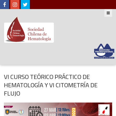
VI CURSO TEÓRICO PRÁCTICO DE
HEMATOLOGÍA Y VI CITOMETRÍA DE
FLUJO