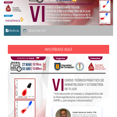
Noticia
2023-04-03
INSCRÍBASE AQUÍ