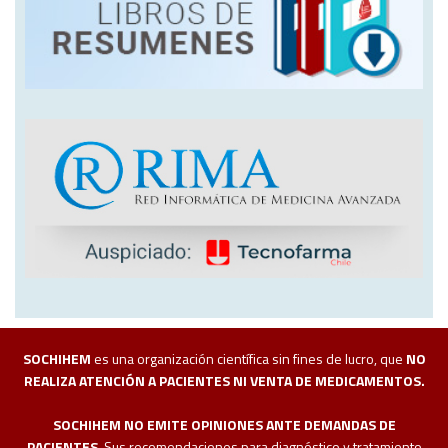
SOCHIHEM
es una organización científica sin fines de lucro, que
NO
REALIZA ATENCIÓN A PACIENTES NI VENTA DE MEDICAMENTOS.
SOCHIHEM NO EMITE OPINIONES ANTE DEMANDAS DE
PACIENTES
. Sus recomendaciones para diagnóstico y tratamiento