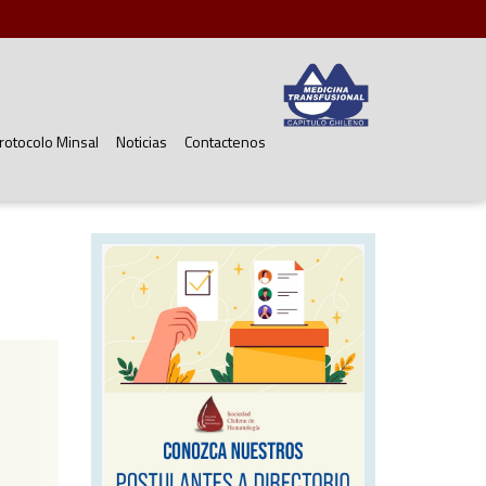
rotocolo Minsal
Noticias
Contactenos