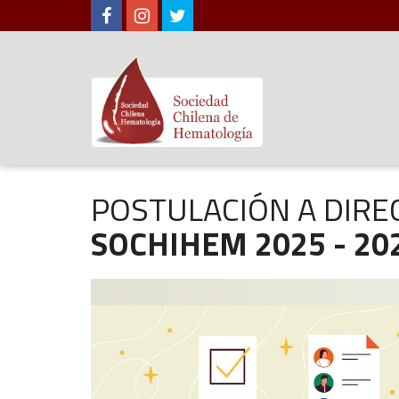
POSTULACIÓN A DIRE
SOCHIHEM 2025 - 20