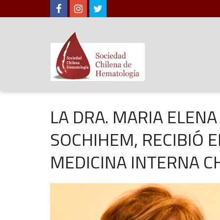
LA DRA. MARIA ELEN
SOCHIHEM, RECIBIÓ 
MEDICINA INTERNA CH