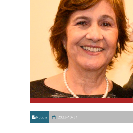
Noticia
2023-10-31