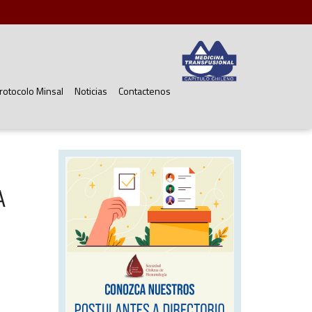
rotocolo Minsal
Noticias
Contactenos
A