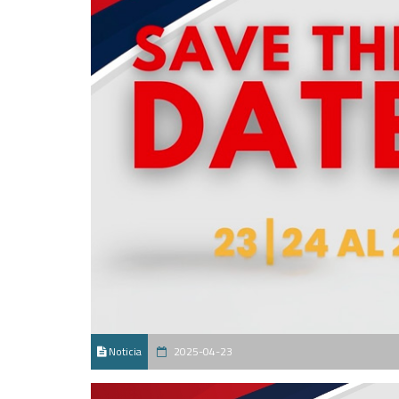
Noticia
2025-04-23