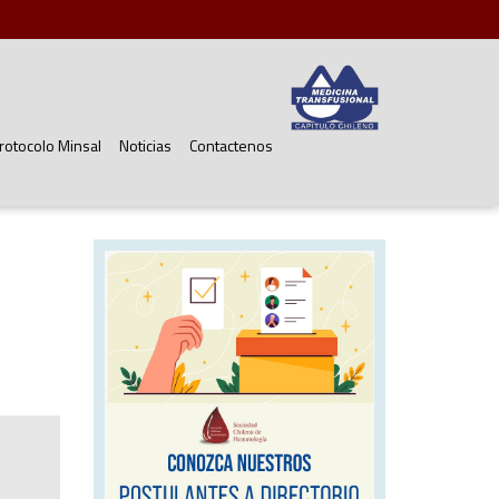
rotocolo Minsal
Noticias
Contactenos