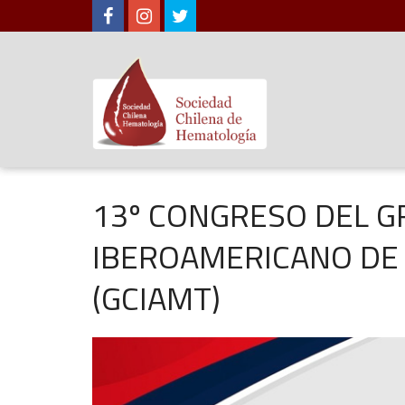
13º CONGRESO DEL 
IBEROAMERICANO DE
(GCIAMT)