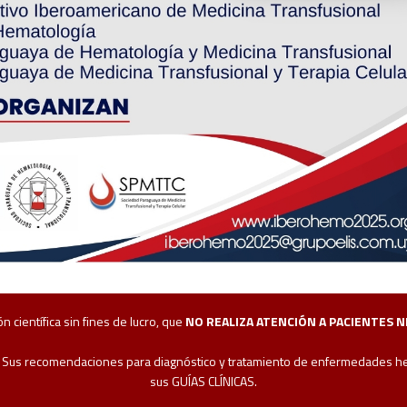
 científica sin fines de lucro, que
NO REALIZA ATENCIÓN A PACIENTES 
. Sus recomendaciones para diagnóstico y tratamiento de enfermedades hema
sus GUÍAS CLÍNICAS.