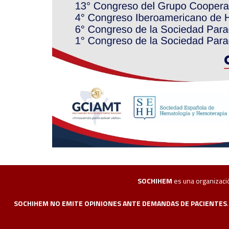
SOCHIHEM
es una organización
SOCHIHEM NO EMITE OPINIONES ANTE DEMANDAS DE PACIENTES