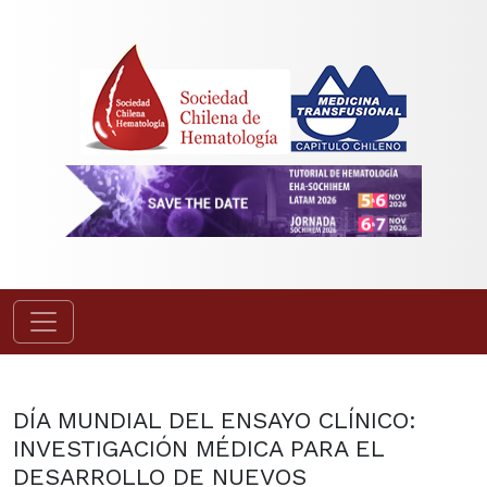
DÍA MUNDIAL DEL ENSAYO CLÍNICO:
INVESTIGACIÓN MÉDICA PARA EL
DESARROLLO DE NUEVOS