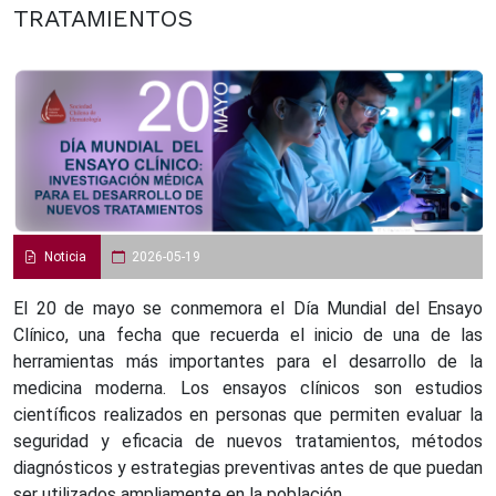
TRATAMIENTOS
Noticia
2026-05-19