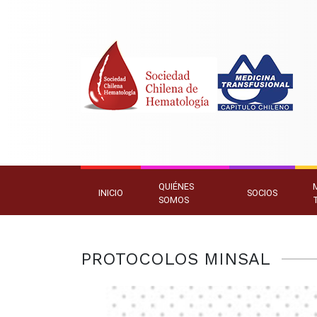
QUIÉNES
INICIO
SOCIOS
SOMOS
PROTOCOLOS MINSAL