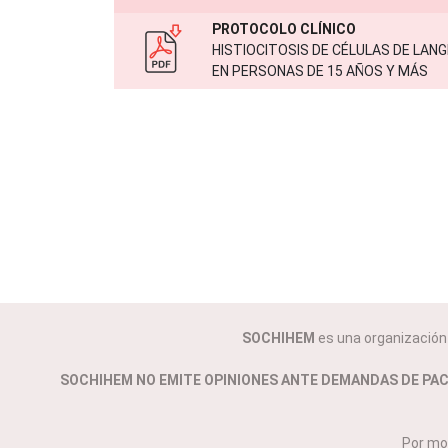
SOCHIHEM
es una organización c
SOCHIHEM NO EMITE OPINIONES ANTE DEMANDAS DE PA
Por mo