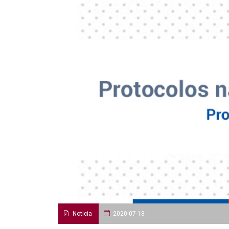
Noticia
2020-07-18