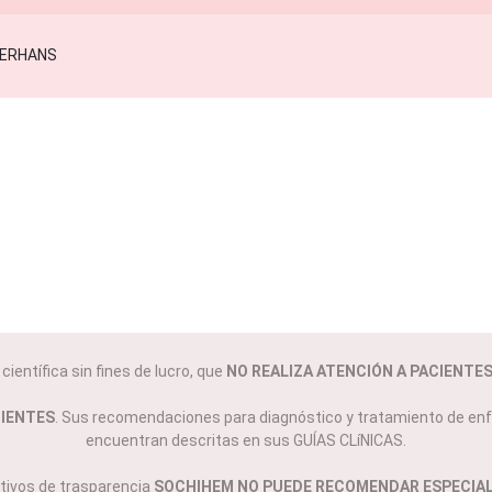
ientífica sin fines de lucro, que
NO REALIZA ATENCIÓN A PACIENTE
CIENTES
. Sus recomendaciones para diagnóstico y tratamiento de enf
encuentran descritas en sus GUÍAS CLíNICAS.
tivos de trasparencia
SOCHIHEM NO PUEDE RECOMENDAR ESPECIAL