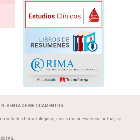
S NI VENTA DE MEDICAMENTOS.
ermedades hematológicas, con la mejor evidencia actual, se
ISTAS.