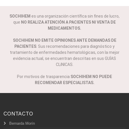
SOCHIHEM
es una organización científica sin fines de lucro,
que
NO REALIZA ATENCIÓN A PACIENTES NI VENTA DE
MEDICAMENTOS.
SOCHIHEM NO EMITE OPINIONES ANTE DEMANDAS DE
PACIENTES
. Sus recomendaciones para diagnóstico y
tratamiento de enfermedades hematológicas, con la mejor
evidencia actual, se encuentran descritas en sus GUÍAS
CLíNICAS.
Por motivos de trasparencia
SOCHIHEM NO PUEDE
RECOMENDAR ESPECIALISTAS.
CONTACTO
Bernarda Morín