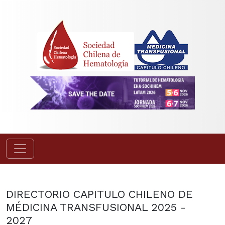
DIRECTORIO CAPITULO CHILENO DE
MÉDICINA TRANSFUSIONAL 2025 -
2027